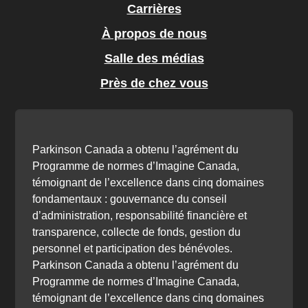
Carrières
À propos de nous
Salle des médias
Près de chez vous
Parkinson Canada a obtenu l’agrément du
Programme de normes d’Imagine Canada,
témoignant de l’excellence dans cinq domaines
fondamentaux : gouvernance du conseil
d’administration, responsabilité financière et
transparence, collecte de fonds, gestion du
personnel et participation des bénévoles.
Parkinson Canada a obtenu l’agrément du
Programme de normes d’Imagine Canada,
témoignant de l’excellence dans cinq domaines