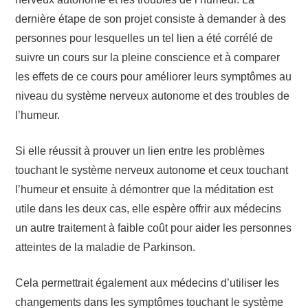
dernière étape de son projet consiste à demander à des
personnes pour lesquelles un tel lien a été corrélé de
suivre un cours sur la pleine conscience et à comparer
les effets de ce cours pour améliorer leurs symptômes au
niveau du système nerveux autonome et des troubles de
l’humeur.
Si elle réussit à prouver un lien entre les problèmes
touchant le système nerveux autonome et ceux touchant
l’humeur et ensuite à démontrer que la méditation est
utile dans les deux cas, elle espère offrir aux médecins
un autre traitement à faible coût pour aider les personnes
atteintes de la maladie de Parkinson.
Cela permettrait également aux médecins d’utiliser les
changements dans les symptômes touchant le système