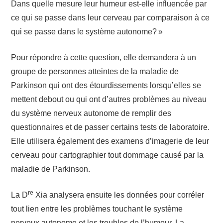
Dans quelle mesure leur humeur est-elle influencée par
ce qui se passe dans leur cerveau par comparaison à ce
qui se passe dans le système autonome? »
Pour répondre à cette question, elle demandera à un
groupe de personnes atteintes de la maladie de
Parkinson qui ont des étourdissements lorsqu’elles se
mettent debout ou qui ont d’autres problèmes au niveau
du système nerveux autonome de remplir des
questionnaires et de passer certains tests de laboratoire.
Elle utilisera également des examens d’imagerie de leur
cerveau pour cartographier tout dommage causé par la
maladie de Parkinson.
re
La D
Xia analysera ensuite les données pour corréler
tout lien entre les problèmes touchant le système
nerveux autonome et les troubles de l’humeur. La