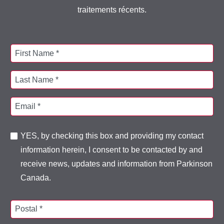
traitements récents.
First Name *
Last Name *
Email *
YES, by checking this box and providing my contact
information herein, I consent to be contacted by and
receive news, updates and information from Parkinson
Canada.
Postal *