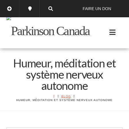
FAIRE UN DON
Humeur, méditation et
système nerveux
autonome
BLOG
HUMEUR, MÉDITATION ET SYSTÈME NERVEUX AUTONOME