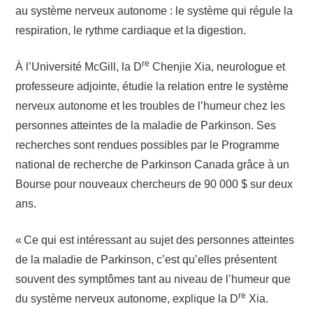
au système nerveux autonome : le système qui régule la
respiration, le rythme cardiaque et la digestion.
re
À l’Université McGill, la D
Chenjie Xia, neurologue et
professeure adjointe, étudie la relation entre le système
nerveux autonome et les troubles de l’humeur chez les
personnes atteintes de la maladie de Parkinson. Ses
recherches sont rendues possibles par le Programme
national de recherche de Parkinson Canada grâce à un
Bourse pour nouveaux chercheurs de 90 000 $ sur deux
ans.
« Ce qui est intéressant au sujet des personnes atteintes
de la maladie de Parkinson, c’est qu’elles présentent
souvent des symptômes tant au niveau de l’humeur que
re
du système nerveux autonome, explique la D
Xia.