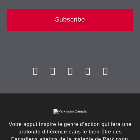
Subscribe
Votre appui inspire le genre d’action qui fera une
profonde différence dans le bien-être des
Canadiens atteints de la maladie de Parkinson.