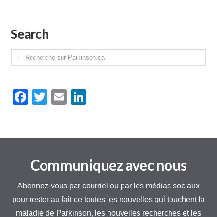
Search
Recherche
sur
Parkinson.ca
Facebook
Twitter
Email
LinkedIn
Communiquez avec nous
Abonnez-vous par courriel ou par les médias sociaux
pour rester au fait de toutes les nouvelles qui touchent la
maladie de Parkinson, les nouvelles recherches et les