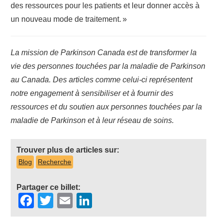
des ressources pour les patients et leur donner accès à
un nouveau mode de traitement. »
La mission de Parkinson Canada est de transformer la
vie des personnes touchées par la maladie de Parkinson
au Canada. Des articles comme celui-ci représentent
notre engagement à sensibiliser et à fournir des
ressources et du soutien aux personnes touchées par la
maladie de Parkinson et à leur réseau de soins.
Trouver plus de articles sur:
Blog
Recherche
Partager ce billet:
Facebook
Twitter
Email
LinkedIn