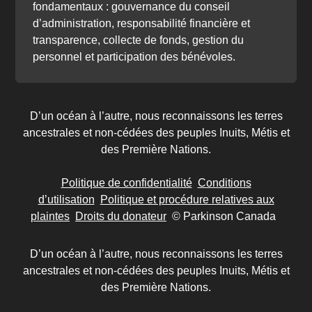
fondamentaux : gouvernance du conseil
d’administration, responsabilité financière et
transparence, collecte de fonds, gestion du
personnel et participation des bénévoles.
D’un océan à l’autre, nous reconnaissons les terres
ancestrales et non-cédées des peuples Inuits, Métis et
des Première Nations.
Politique de confidentialité
Conditions
d’utilisation
Politique et procédure relatives aux
plaintes
Droits du donateur
© Parkinson Canada
D’un océan à l’autre, nous reconnaissons les terres
ancestrales et non-cédées des peuples Inuits, Métis et
des Première Nations.