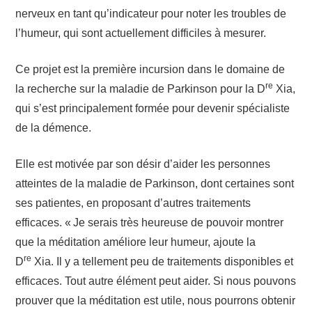
nerveux en tant qu’indicateur pour noter les troubles de
l’humeur, qui sont actuellement difficiles à mesurer.
Ce projet est la première incursion dans le domaine de
re
la recherche sur la maladie de Parkinson pour la D
Xia,
qui s’est principalement formée pour devenir spécialiste
de la démence.
Elle est motivée par son désir d’aider les personnes
atteintes de la maladie de Parkinson, dont certaines sont
ses patientes, en proposant d’autres traitements
efficaces. « Je serais très heureuse de pouvoir montrer
que la méditation améliore leur humeur, ajoute la
re
D
Xia. Il y a tellement peu de traitements disponibles et
efficaces. Tout autre élément peut aider. Si nous pouvons
prouver que la méditation est utile, nous pourrons obtenir