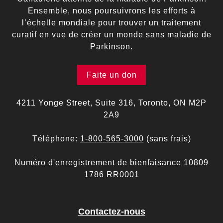
Ensemble, nous poursuivrons les efforts à
l’échelle mondiale pour trouver un traitement
curatif en vue de créer un monde sans maladie de
Parkinson.
Faite un don
4211 Yonge Street, Suite 316, Toronto, ON M2P
2A9
Téléphone:
1-800-565-3000
(sans frais)
Numéro d'enregistrement de bienfaisance 10809
1786 RR0001
Contactez-nous