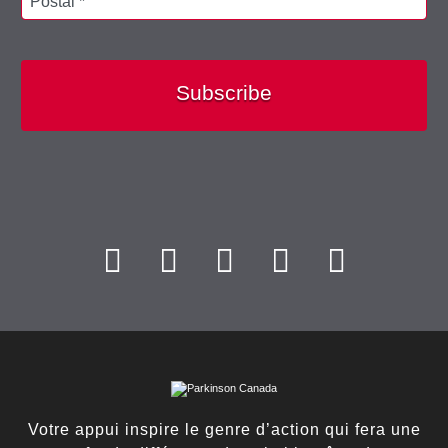
Postal *
Subscribe
Votre appui inspire le genre d’action qui fera une