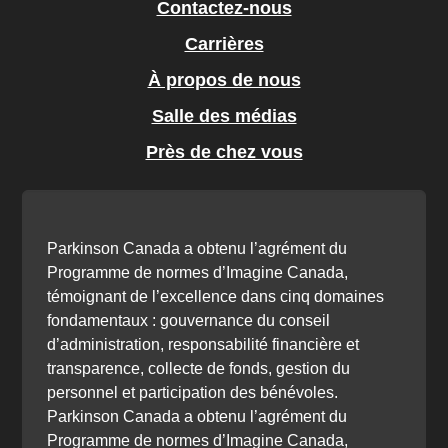
Contactez-nous
Carrières
À propos de nous
Salle des médias
Près de chez vous
Parkinson Canada a obtenu l’agrément du
Programme de normes d’Imagine Canada,
témoignant de l’excellence dans cinq domaines
fondamentaux : gouvernance du conseil
d’administration, responsabilité financière et
transparence, collecte de fonds, gestion du
personnel et participation des bénévoles.
Parkinson Canada a obtenu l’agrément du
Programme de normes d’Imagine Canada,