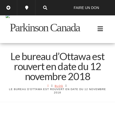
FAIRE UN DON
Le bureau d’Ottawa est
rouvert en date du 12
novembre 2018
BLOG
LE BUREAU D’OTTAWA EST ROUVERT EN DATE DU 12 NOVEMBRE
2018