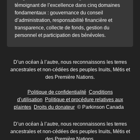
témoignant de l’excellence dans cinq domaines
fondamentaux : gouvernance du conseil
d’administration, responsabilité financière et
transparence, collecte de fonds, gestion du
personnel et participation des bénévoles.
D’un océan à l’autre, nous reconnaissons les terres
ancestrales et non-cédées des peuples Inuits, Métis et
des Première Nations.
Politique de confidentialité
Conditions
d’utilisation
Politique et procédure relatives aux
plaintes
Droits du donateur
© Parkinson Canada
D’un océan à l’autre, nous reconnaissons les terres
ancestrales et non-cédées des peuples Inuits, Métis et
des Première Nations.