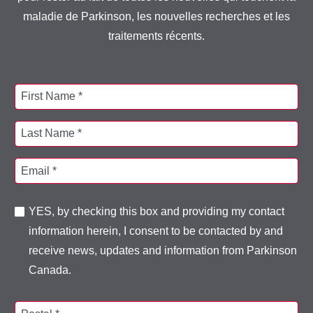
maladie de Parkinson, les nouvelles recherches et les
traitements récents.
First Name *
Last Name *
Email *
YES, by checking this box and providing my contact
information herein, I consent to be contacted by and
receive news, updates and information from Parkinson
Canada.