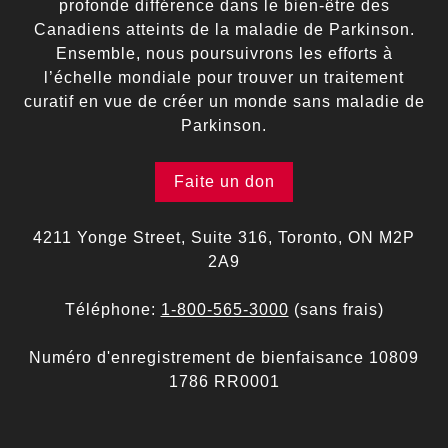
profonde différence dans le bien-être des
Canadiens atteints de la maladie de Parkinson.
Ensemble, nous poursuivrons les efforts à
l’échelle mondiale pour trouver un traitement
curatif en vue de créer un monde sans maladie de
Parkinson.
Faite un don
4211 Yonge Street, Suite 316, Toronto, ON M2P
2A9
Téléphone:
1-800-565-3000
(sans frais)
Numéro d'enregistrement de bienfaisance 10809
1786 RR0001