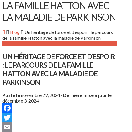
LA FAMILLE HATTON AVEC
LA MALADIE DE PARKINSON
Blog
Un héritage de force et d’espoir : le parcours
de la famille Hatton avec la maladie de Parkinson
UN HÉRITAGE DE FORCE ET D’ESPOIR
: LE PARCOURS DE LA FAMILLE
HATTON AVEC LA MALADIE DE
PARKINSON
Posté le
novembre 29, 2024
·
Dernière mise à jour le
décembre 3, 2024
Facebook
Twitter