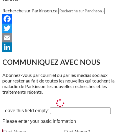
Recherche sur Parkinson.ca
Facebook
Twitter
Email
LinkedIn
COMMUNIQUEZ AVEC NOUS
Abonnez-vous par courriel ou par les médias sociaux
pour rester au fait de toutes les nouvelles qui touchent la
maladie de Parkinson, les nouvelles recherches et les
traitements récents.
Leave this field empty:
Please enter your basic information
First Name *