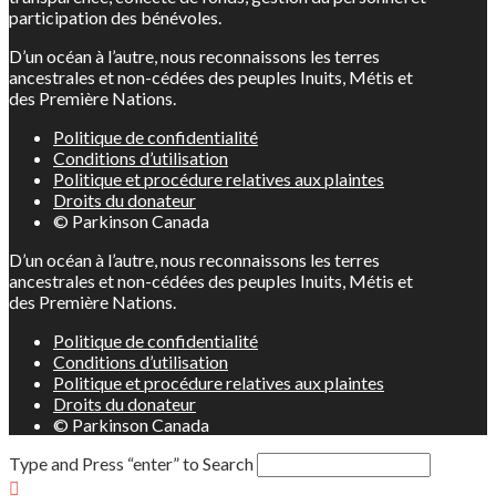
participation des bénévoles.
D’un océan à l’autre, nous reconnaissons les terres
ancestrales et non-cédées des peuples Inuits, Métis et
des Première Nations.
Politique de confidentialité
Conditions d’utilisation
Politique et procédure relatives aux plaintes
Droits du donateur
© Parkinson Canada
D’un océan à l’autre, nous reconnaissons les terres
ancestrales et non-cédées des peuples Inuits, Métis et
des Première Nations.
Politique de confidentialité
Conditions d’utilisation
Politique et procédure relatives aux plaintes
Droits du donateur
© Parkinson Canada
Type and Press “enter” to Search