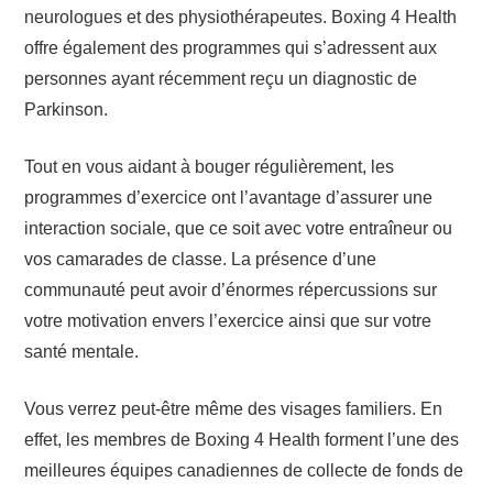
neurologues et des physiothérapeutes. Boxing 4 Health
offre également des programmes qui s’adressent aux
personnes ayant récemment reçu un diagnostic de
Parkinson.
Tout en vous aidant à bouger régulièrement, les
programmes d’exercice ont l’avantage d’assurer une
interaction sociale, que ce soit avec votre entraîneur ou
vos camarades de classe. La présence d’une
communauté peut avoir d’énormes répercussions sur
votre motivation envers l’exercice ainsi que sur votre
santé mentale.
Vous verrez peut-être même des visages familiers. En
effet, les membres de Boxing 4 Health forment l’une des
meilleures équipes canadiennes de collecte de fonds de