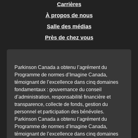
Carrières
À propos de nous
Salle des médias
Près de chez vous
Parkinson Canada a obtenu l’agrément du
Programme de normes d’Imagine Canada,
témoignant de l’excellence dans cinq domaines
fondamentaux : gouvernance du conseil
d’administration, responsabilité financière et
transparence, collecte de fonds, gestion du
personnel et participation des bénévoles.
Parkinson Canada a obtenu l’agrément du
Programme de normes d’Imagine Canada,
témoignant de l’excellence dans cinq domaines