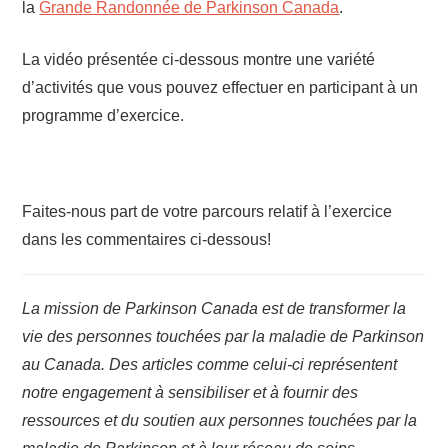
la
Grande Randonnée de Parkinson Canada
.
La vidéo présentée ci-dessous montre une variété
d’activités que vous pouvez effectuer en participant à un
programme d’exercice.
Faites-nous part de votre parcours relatif à l’exercice
dans les commentaires ci-dessous!
La mission de Parkinson Canada est de transformer la
vie des personnes touchées par la maladie de Parkinson
au Canada. Des articles comme celui-ci représentent
notre engagement à sensibiliser et à fournir des
ressources et du soutien aux personnes touchées par la