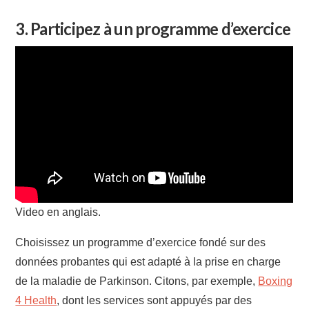
3. Participez à un programme d’exercice
Video en anglais.
Choisissez un programme d’exercice fondé sur des
données probantes qui est adapté à la prise en charge
de la maladie de Parkinson. Citons, par exemple,
Boxing
4 Health
, dont les services sont appuyés par des