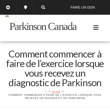
FAIRE UN DON
Comment commencer à
faire de l’exercice lorsque
vous recevez un
diagnostic de Parkinson
BLOG
COMMENT COMMENCER À FAIRE DE L’EXERCICE LORSQUE VOUS
RECEVEZ UN DIAGNOSTIC DE PARKINSON