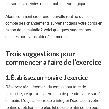
personnes atteintes de ce trouble neurologique.
Alors, comment créer une nouvelle routine qui tient
compte des changements survenant dans votre corps en
raison de la maladie? Voici quelques suggestions
simples pour vous aider à commencer.
Trois suggestions pour
commencer à faire de l’exercice
1. Établissez un horaire d’exercice
Réservez régulièrement du temps pour faire de
l’exercice, ce qui vous permettra de prendre votre santé
en main. L’objectif consiste à intégrer l’exercice à votre
routine quotidienne le plus tôt possible afin de toujours