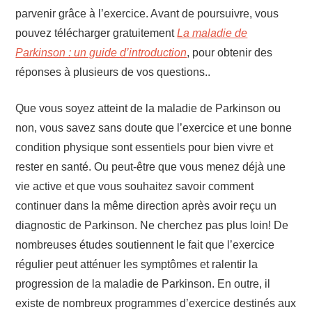
parvenir grâce à l’exercice. Avant de poursuivre, vous
pouvez télécharger gratuitement
La maladie de
Parkinson : un guide d’introduction
, pour obtenir des
réponses à plusieurs de vos questions..
Que vous soyez atteint de la maladie de Parkinson ou
non, vous savez sans doute que l’exercice et une bonne
condition physique sont essentiels pour bien vivre et
rester en santé. Ou peut-être que vous menez déjà une
vie active et que vous souhaitez savoir comment
continuer dans la même direction après avoir reçu un
diagnostic de Parkinson. Ne cherchez pas plus loin! De
nombreuses études soutiennent le fait que l’exercice
régulier peut atténuer les symptômes et ralentir la
progression de la maladie de Parkinson. En outre, il
existe de nombreux programmes d’exercice destinés aux