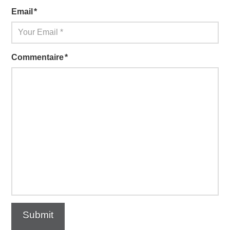
Email
*
Commentaire
*