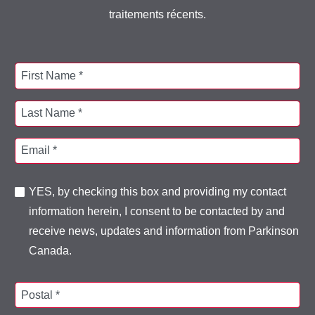
traitements récents.
First Name *
Last Name *
Email *
YES, by checking this box and providing my contact
information herein, I consent to be contacted by and
receive news, updates and information from Parkinson
Canada.
Postal *