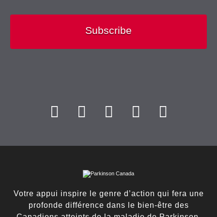
Subscribe
Votre appui inspire le genre d’action qui fera une
profonde différence dans le bien-être des
Canadiens atteints de la maladie de Parkinson.