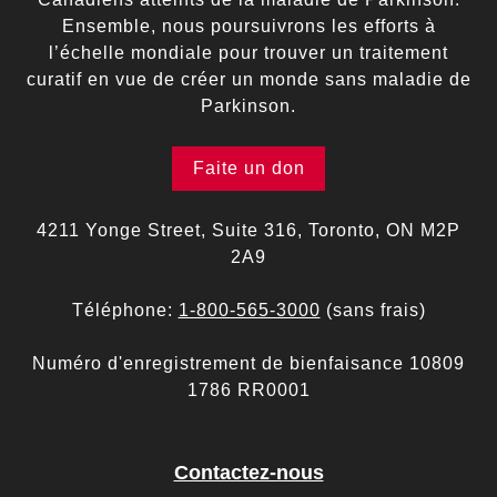
Ensemble, nous poursuivrons les efforts à
l’échelle mondiale pour trouver un traitement
curatif en vue de créer un monde sans maladie de
Parkinson.
Faite un don
4211 Yonge Street, Suite 316, Toronto, ON M2P
2A9
Téléphone:
1-800-565-3000
(sans frais)
Numéro d'enregistrement de bienfaisance 10809
1786 RR0001
Contactez-nous