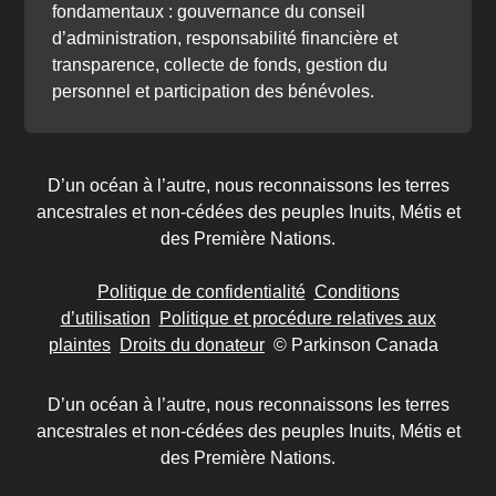
fondamentaux : gouvernance du conseil
d’administration, responsabilité financière et
transparence, collecte de fonds, gestion du
personnel et participation des bénévoles.
D’un océan à l’autre, nous reconnaissons les terres
ancestrales et non-cédées des peuples Inuits, Métis et
des Première Nations.
Politique de confidentialité
Conditions
d’utilisation
Politique et procédure relatives aux
plaintes
Droits du donateur
© Parkinson Canada
D’un océan à l’autre, nous reconnaissons les terres
ancestrales et non-cédées des peuples Inuits, Métis et
des Première Nations.