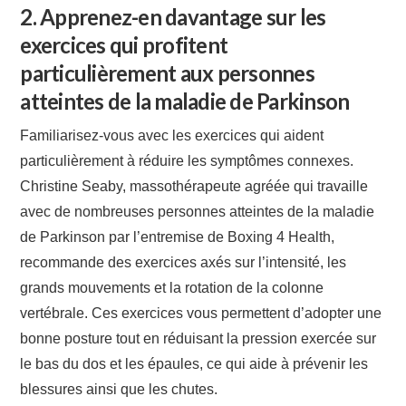
2. Apprenez-en davantage sur les
exercices qui profitent
particulièrement aux personnes
atteintes de la maladie de Parkinson
Familiarisez-vous avec les exercices qui aident
particulièrement à réduire les symptômes connexes.
Christine Seaby, massothérapeute agréée qui travaille
avec de nombreuses personnes atteintes de la maladie
de Parkinson par l’entremise de Boxing 4 Health,
recommande des exercices axés sur l’intensité, les
grands mouvements et la rotation de la colonne
vertébrale. Ces exercices vous permettent d’adopter une
bonne posture tout en réduisant la pression exercée sur
le bas du dos et les épaules, ce qui aide à prévenir les
blessures ainsi que les chutes.