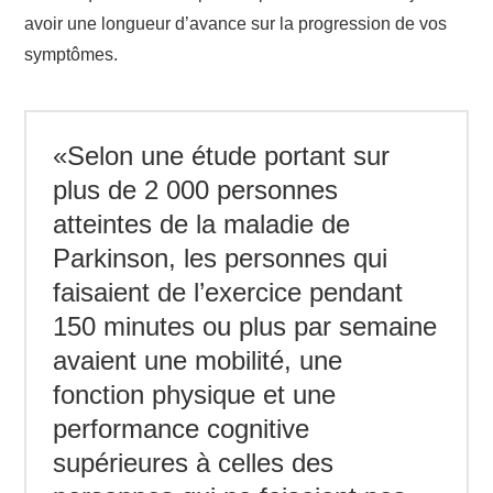
avoir une longueur d’avance sur la progression de vos
symptômes.
«Selon une étude portant sur
plus de 2 000 personnes
atteintes de la maladie de
Parkinson, les personnes qui
faisaient de l’exercice pendant
150 minutes ou plus par semaine
avaient une mobilité, une
fonction physique et une
performance cognitive
supérieures à celles des