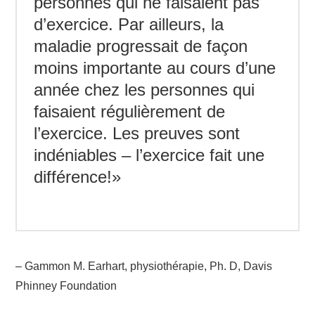
personnes qui ne faisaient pas
d’exercice. Par ailleurs, la
maladie progressait de façon
moins importante au cours d’une
année chez les personnes qui
faisaient régulièrement de
l’exercice. Les preuves sont
indéniables – l’exercice fait une
différence!»
– Gammon M. Earhart, physiothérapie, Ph. D, Davis
Phinney Foundation