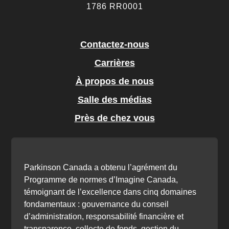
1786 RR0001
Contactez-nous
Carrières
À propos de nous
Salle des médias
Près de chez vous
Parkinson Canada a obtenu l’agrément du
Programme de normes d’Imagine Canada,
témoignant de l’excellence dans cinq domaines
fondamentaux : gouvernance du conseil
d’administration, responsabilité financière et
transparence, collecte de fonds, gestion du