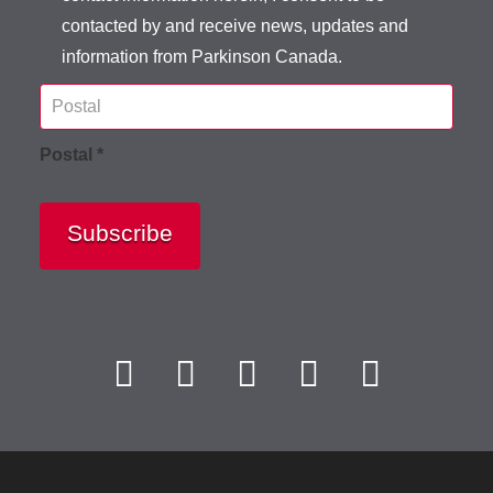
contacted by and receive news, updates and
information from Parkinson Canada.
Postal *
Subscribe