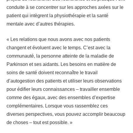
conduite à se concentrer sur les approches axées sur le
patient qui intègrent la physiothérapie et la santé
mentale avec d’autres thérapies.
« Les relations que nous avons avec nos patients
changent et évoluent avec le temps. C’est avec la
communauté, la personne atteinte de la maladie de
Parkinson et ses aidants. Les besoins en matière de
soins de santé doivent reconnaître le travail
d’autogestion des patients et utiliser leurs observations
pour édifier leurs connaissances – travailler ensemble
comme des égaux, avec des ensembles d’expertise
complémentaires. Lorsque vous rassemblez ces
diverses perspectives, vous pouvez accomplir beaucoup
de choses – tout est possible. »