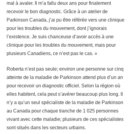
mal à avaler. Il m’a fallu deux ans pour finalement
recevoir le bon diagnostic. Grâce à un atelier de
Parkinson Canada, j’ai pu être référée vers une clinique
pour les troubles du mouvement, dont j’ignorais
l’existence. Je suis chanceuse d’avoir accès à une
clinique pour les troubles du mouvement, mais pour
plusieurs Canadiens, ce n’est pas le cas. »
Roberta n’est pas seule; environ une personne sur cinq
atteinte de la maladie de Parkinson attend plus d’un an
pour recevoir un diagnostic officiel. Selon la région où
elles habitent, cela peut s’avérer beaucoup plus long. Il
n’y a qu’un seul spécialiste de la maladie de Parkinson
au Canada pour chaque tranche de 1 025 personnes
vivant avec cette maladie; plusieurs de ces spécialistes
sont situés dans les secteurs urbains.