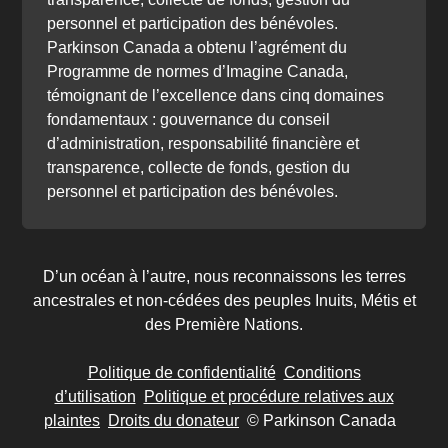
personnel et participation des bénévoles.
Parkinson Canada a obtenu l’agrément du
Programme de normes d’Imagine Canada,
témoignant de l’excellence dans cinq domaines
fondamentaux : gouvernance du conseil
d’administration, responsabilité financière et
transparence, collecte de fonds, gestion du
personnel et participation des bénévoles.
D’un océan à l’autre, nous reconnaissons les terres
ancestrales et non-cédées des peuples Inuits, Métis et
des Première Nations.
Politique de confidentialité
Conditions
d’utilisation
Politique et procédure relatives aux
plaintes
Droits du donateur
© Parkinson Canada