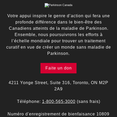
Votre appui inspire le genre d’action qui fera une
profonde différence dans le bien-être des
Canadiens atteints de la maladie de Parkinson.
Ensemble, nous poursuivrons les efforts à
l’échelle mondiale pour trouver un traitement
curatif en vue de créer un monde sans maladie de
Parkinson.
Faite un don
4211 Yonge Street, Suite 316, Toronto, ON M2P
2A9
Téléphone:
1-800-565-3000
(sans frais)
Numéro d'enregistrement de bienfaisance 10809