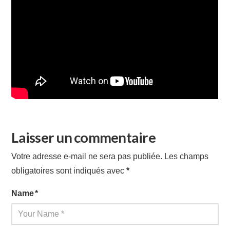
Laisser un commentaire
Votre adresse e-mail ne sera pas publiée.
Les champs
obligatoires sont indiqués avec
*
Name
*