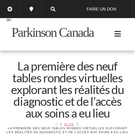
FAIRE UN DON
La première des neuf
tables rondes virtuelles
explorant les réalités du
diagnostic et de l’accès
aux soins a eu lieu
BLOG
LA PREMIÈRE DES NEUF TABLES RONDES VIRTUELLES EXPLORANT
LES RÉALITÉS DU DIAGNOSTIC ET DE L’ACCÈS AUX SOINS A EU LIEU