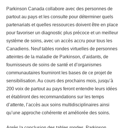
Parkinson Canada collabore avec des personnes de
partout au pays et les consulte pour déterminer quels
partenariats et quelles ressources doivent être en place
pour favoriser un diagnostic plus précoce et un meilleur
système de soins, avec un accès accru pour tous les
Canadiens. Neuf tables rondes virtuelles de personnes
atteintes de la maladie de Parkinson, d’aidants, de
fournisseurs de soins de santé et d’organismes
communautaires fourniront les bases de ce projet de
sensibilisation. Au cours des prochains mois, jusqu’à
200 voix de partout au pays feront entendre leurs idées
et établiront des recommandations sur les temps
d’attente, l’accès aux soins multidisciplinaires ainsi
qu’une approche cohérente et améliorée des soins.
Après la conclusion des tables rondes, Parkinson