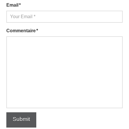
Email
*
Commentaire
*