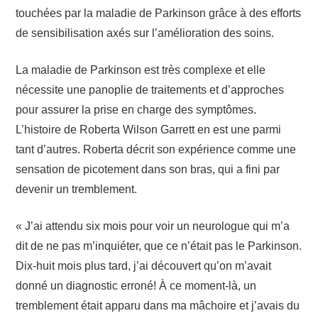
touchées par la maladie de Parkinson grâce à des efforts
de sensibilisation axés sur l’amélioration des soins.
La maladie de Parkinson est très complexe et elle
nécessite une panoplie de traitements et d’approches
pour assurer la prise en charge des symptômes.
L’histoire de Roberta Wilson Garrett en est une parmi
tant d’autres. Roberta décrit son expérience comme une
sensation de picotement dans son bras, qui a fini par
devenir un tremblement.
« J’ai attendu six mois pour voir un neurologue qui m’a
dit de ne pas m’inquiéter, que ce n’était pas le Parkinson.
Dix-huit mois plus tard, j’ai découvert qu’on m’avait
donné un diagnostic erroné! À ce moment-là, un
tremblement était apparu dans ma mâchoire et j’avais du