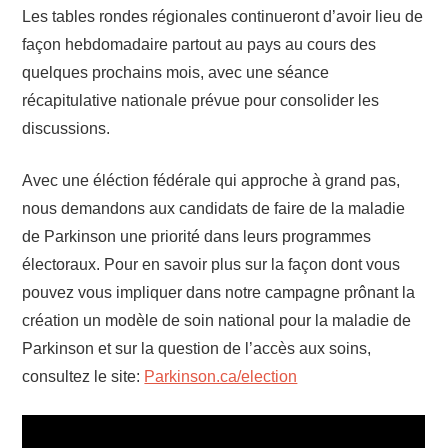
Les tables rondes régionales continueront d’avoir lieu de
façon hebdomadaire partout au pays au cours des
quelques prochains mois, avec une séance
récapitulative nationale prévue pour consolider les
discussions.
Avec une éléction fédérale qui approche à grand pas,
nous demandons aux candidats de faire de la maladie
de Parkinson une priorité dans leurs programmes
électoraux. Pour en savoir plus sur la façon dont vous
pouvez vous impliquer dans notre campagne prônant la
création un modèle de soin national pour la maladie de
Parkinson et sur la question de l’accès aux soins,
consultez le site:
Parkinson.ca/election