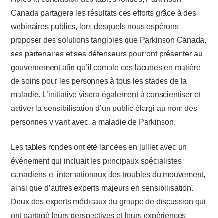
Canada partagera les résultats ces efforts grâce à des
webinaires publics, lors desquels nous espérons
proposer des solutions tangibles que Parkinson Canada,
ses partenaires et ses défenseurs pourront présenter au
gouvernement afin qu’il comble ces lacunes en matière
de soins pour les personnes à tous les stades de la
maladie. L’initiative visera également à conscientiser et
activer la sensibilisation d’un public élargi au nom des
personnes vivant avec la maladie de Parkinson.
Les tables rondes ont été lancées en juillet avec un
événement qui incluait les principaux spécialistes
canadiens et internationaux des troubles du mouvement,
ainsi que d’autres experts majeurs en sensibilisation.
Deux des experts médicaux du groupe de discussion qui
ont partagé leurs perspectives et leurs expériences