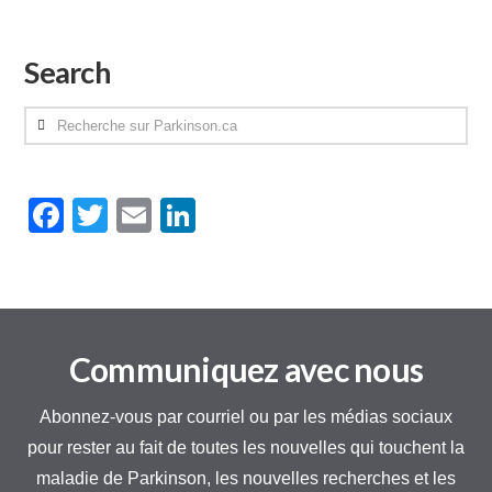
Search
Recherche
sur
Parkinson.ca
Facebook
Twitter
Email
LinkedIn
Communiquez avec nous
Abonnez-vous par courriel ou par les médias sociaux
pour rester au fait de toutes les nouvelles qui touchent la
maladie de Parkinson, les nouvelles recherches et les