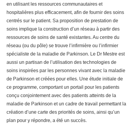
en utilisant les ressources communautaires et
hospitalières plus efficacement, afin de fournir des soins
centrés sur le patient. Sa proposition de prestation de
soins implique la construction d’un réseau à partir des
ressources de soins de santé existantes. Au centre du
réseau (ou du pôle) se trouve l’infirmière ou l’infirmier
spécialiste de la maladie de Parkinson. Le Dr Mestre est
aussi un partisan de l’utilisation des technologies de
soins inspirées par les personnes vivant avec la maladie
de Parkinson et créées pour elles. Une étude initiale de
ce programme, comportant un portail pour les patients
conçu conjointement avec des patients atteints de la
maladie de Parkinson et un cadre de travail permettant la
création d’une carte des priorités de soins, ainsi qu’un
plan pour y répondre, a été un succès.