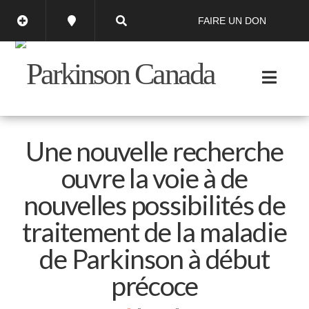
FAIRE UN DON
Une nouvelle recherche
ouvre la voie à de
nouvelles possibilités de
traitement de la maladie
de Parkinson à début
précoce