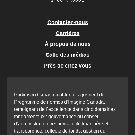
Contactez-nous
Carrières
À propos de nous
Salle des médias
Près de chez vous
Parkinson Canada a obtenu l’agrément du
Programme de normes d’Imagine Canada,
témoignant de l’excellence dans cinq domaines
fondamentaux : gouvernance du conseil
d’administration, responsabilité financière et
transparence, collecte de fonds, gestion du