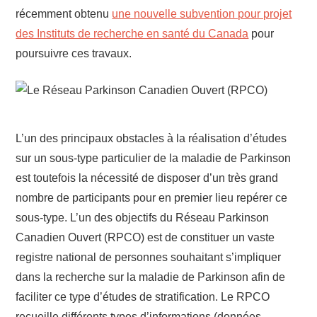
récemment obtenu
une nouvelle subvention pour projet
des Instituts de recherche en santé du Canada
pour
poursuivre ces travaux.
L’un des principaux obstacles à la réalisation d’études
sur un sous-type particulier de la maladie de Parkinson
est toutefois la nécessité de disposer d’un très grand
nombre de participants pour en premier lieu repérer ce
sous-type. L’un des objectifs du Réseau Parkinson
Canadien Ouvert (RPCO) est de constituer un vaste
registre national de personnes souhaitant s’impliquer
dans la recherche sur la maladie de Parkinson afin de
faciliter ce type d’études de stratification. Le RPCO
recueille différents types d’informations (données