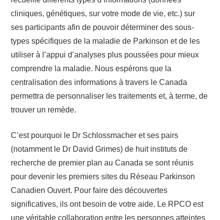
cliniques, génétiques, sur votre mode de vie, etc.) sur
ses participants afin de pouvoir déterminer des sous-
types spécifiques de la maladie de Parkinson et de les
utiliser à l’appui d’analyses plus poussées pour mieux
comprendre la maladie. Nous espérons que la
centralisation des informations à travers le Canada
permettra de personnaliser les traitements et, à terme, de
trouver un remède.
C’est pourquoi le Dr Schlossmacher et ses pairs
(notamment le Dr David Grimes) de huit instituts de
recherche de premier plan au Canada se sont réunis
pour devenir les premiers sites du Réseau Parkinson
Canadien Ouvert. Pour faire des découvertes
significatives, ils ont besoin de votre aide. Le RPCO est
une véritable collaboration entre les personnes atteintes