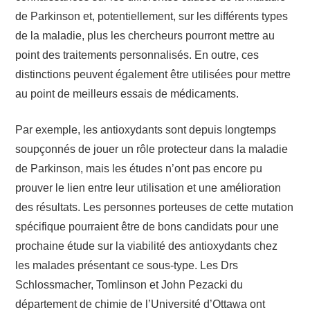
de Parkinson et, potentiellement, sur les différents types
de la maladie, plus les chercheurs pourront mettre au
point des traitements personnalisés. En outre, ces
distinctions peuvent également être utilisées pour mettre
au point de meilleurs essais de médicaments.
Par exemple, les antioxydants sont depuis longtemps
soupçonnés de jouer un rôle protecteur dans la maladie
de Parkinson, mais les études n’ont pas encore pu
prouver le lien entre leur utilisation et une amélioration
des résultats. Les personnes porteuses de cette mutation
spécifique pourraient être de bons candidats pour une
prochaine étude sur la viabilité des antioxydants chez
les malades présentant ce sous-type. Les Drs
Schlossmacher, Tomlinson et John Pezacki du
département de chimie de l’Université d’Ottawa ont