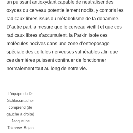
un puissant antioxydant capable de neutraliser des
oxydes du cerveau potentiellement nocifs, y compris les
radicaux libres issus du métabolisme de la dopamine.
D’autre part, à mesure que le cerveau vieillit et que ces
radicaux libres s’accumulent, la Parkin isole ces
molécules nocives dans une zone d’entreposage
spéciale des cellules nerveuses vulnérables afin que
ces dernières puissent continuer de fonctionner
normalement tout au long de notre vie.
L’équipe du Dr
Schlossmacher
comprend (de
gauche à droite)
Jacqueline
Tokarew, Bojan