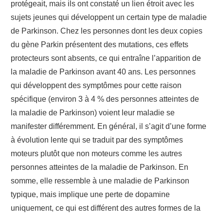
protégeait, mais ils ont constaté un lien étroit avec les
sujets jeunes qui développent un certain type de maladie
de Parkinson. Chez les personnes dont les deux copies
du gène Parkin présentent des mutations, ces effets
protecteurs sont absents, ce qui entraîne l’apparition de
la maladie de Parkinson avant 40 ans. Les personnes
qui développent des symptômes pour cette raison
spécifique (environ 3 à 4 % des personnes atteintes de
la maladie de Parkinson) voient leur maladie se
manifester différemment. En général, il s’agit d’une forme
à évolution lente qui se traduit par des symptômes
moteurs plutôt que non moteurs comme les autres
personnes atteintes de la maladie de Parkinson. En
somme, elle ressemble à une maladie de Parkinson
typique, mais implique une perte de dopamine
uniquement, ce qui est différent des autres formes de la