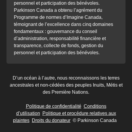
personnel et participation des bénévoles.
Parkinson Canada a obtenu l’agrément du
Programme de normes d’Imagine Canada,
témoignant de l’excellence dans cinq domaines
fondamentaux : gouvernance du conseil
d’administration, responsabilité financière et
transparence, collecte de fonds, gestion du
personnel et participation des bénévoles.
D’un océan à l’autre, nous reconnaissons les terres
ancestrales et non-cédées des peuples Inuits, Métis et
des Première Nations.
Politique de confidentialité
Conditions
d’utilisation
Politique et procédure relatives aux
plaintes
Droits du donateur
© Parkinson Canada