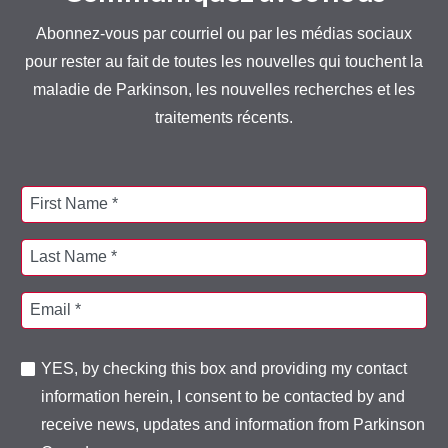
Abonnez-vous par courriel ou par les médias sociaux
pour rester au fait de toutes les nouvelles qui touchent la
maladie de Parkinson, les nouvelles recherches et les
traitements récents.
First Name *
Last Name *
Email *
YES, by checking this box and providing my contact
information herein, I consent to be contacted by and
receive news, updates and information from Parkinson