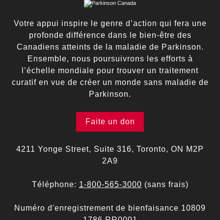
Votre appui inspire le genre d’action qui fera une
profonde différence dans le bien-être des
Canadiens atteints de la maladie de Parkinson.
Ensemble, nous poursuivrons les efforts à
l’échelle mondiale pour trouver un traitement
curatif en vue de créer un monde sans maladie de
Parkinson.
Faite un don
4211 Yonge Street, Suite 316, Toronto, ON M2P
2A9
Téléphone:
1-800-565-3000
(sans frais)
Numéro d'enregistrement de bienfaisance 10809
1786 RR0001