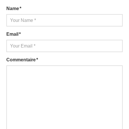
Name
*
Email
*
Commentaire
*