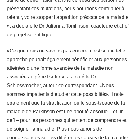
présentant ces mutations, nous pourrions contribuer à
ralentir, voire stopper l’apparition précoce de la maladie
», a déclaré le Dr Julianna Tomlinson, coauteure et chef
de projet scientifique.
«Ce que nous ne savons pas encore, c’est si une telle
approche pourrait également bénéficier aux personnes
atteintes d’une forme avancée de la maladie non
associée au gène Parkin», a ajouté le Dr
Schlossmacher, auteur co-correspondant. «Nous
sommes impatients d’étudier cette possibilité». Il note
également que la stratification ou le sous-typage de la
maladie de Parkinson est une priorité absolue – et un
défi – pour les personnes qui tentent de comprendre et
de soigner la maladie. Plus nous aurons de
connaissances sur les différentes causes de la maladie