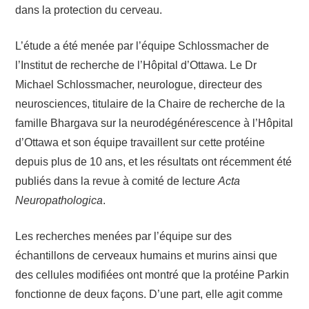
dans la protection du cerveau.
L’étude a été menée par l’équipe Schlossmacher de
l’Institut de recherche de l’Hôpital d’Ottawa. Le Dr
Michael Schlossmacher, neurologue, directeur des
neurosciences, titulaire de la Chaire de recherche de la
famille Bhargava sur la neurodégénérescence à l’Hôpital
d’Ottawa et son équipe travaillent sur cette protéine
depuis plus de 10 ans, et les résultats ont récemment été
publiés dans la revue à comité de lecture
Acta
Neuropathologica
.
Les recherches menées par l’équipe sur des
échantillons de cerveaux humains et murins ainsi que
des cellules modifiées ont montré que la protéine Parkin
fonctionne de deux façons. D’une part, elle agit comme