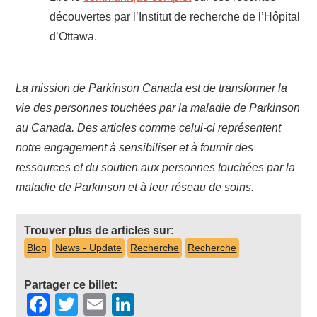
découvertes par l’Institut de recherche de l’Hôpital
d’Ottawa.
La mission de Parkinson Canada est de transformer la
vie des personnes touchées par la maladie de Parkinson
au Canada. Des articles comme celui-ci représentent
notre engagement à sensibiliser et à fournir des
ressources et du soutien aux personnes touchées par la
maladie de Parkinson et à leur réseau de soins.
Trouver plus de articles sur:
Blog
News - Update
Recherche
Recherche
Partager ce billet:
Facebook
Twitter
Email
LinkedIn